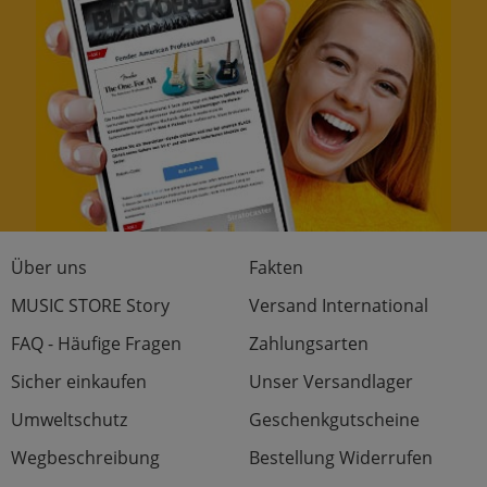
Über uns
Fakten
MUSIC STORE Story
Versand International
FAQ - Häufige Fragen
Zahlungsarten
Sicher einkaufen
Unser Versandlager
Umweltschutz
Geschenkgutscheine
Wegbeschreibung
Bestellung Widerrufen