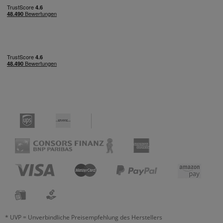
* UVP = Unverbindliche Preisempfehlung des Herstellers