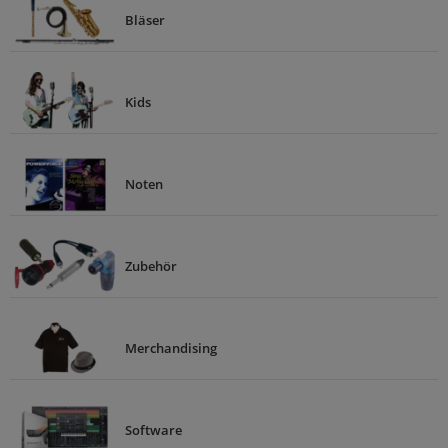
Bläser
Kids
Noten
Zubehör
Merchandising
Software