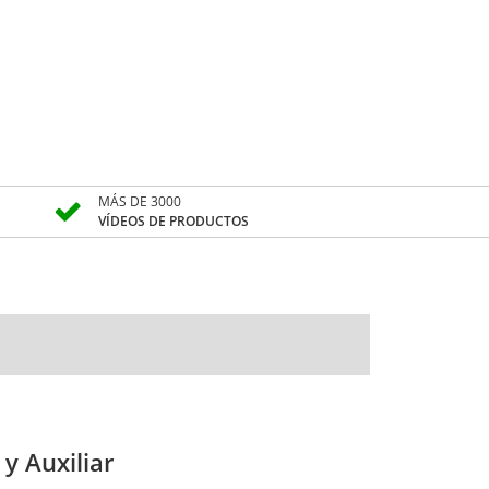
MÁS DE 3000
VÍDEOS DE PRODUCTOS
y Auxiliar