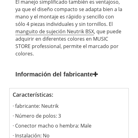
El manejo simplificado también es ventajoso,
ya que el diseño compacto se adapta bien a la
mano y el montaje es rápido y sencillo con
sólo 4 piezas individuales y sin tornillos. El
manguito de sujeción Neutrik BSX
, que puede
adquirir en diferentes colores en
MUSIC
STORE
professional, permite el marcado por
colores.
Información del fabricante
Características:
fabricante: Neutrik
Número de polos: 3
Conector macho o hembra: Male
Instalación: No