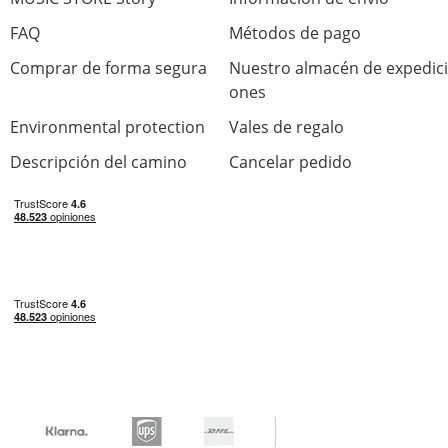
FAQ
Métodos de pago
Comprar de forma segura
Nuestro almacén de expedici
ones
Environmental protection
Vales de regalo
Descripción del camino
Cancelar pedido