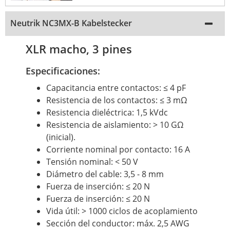
Neutrik NC3MX-B Kabelstecker
XLR macho, 3 pines
Especificaciones:
Capacitancia entre contactos: ≤ 4 pF
Resistencia de los contactos: ≤ 3 mΩ
Resistencia dieléctrica: 1,5 kVdc
Resistencia de aislamiento: > 10 GΩ
(inicial).
Corriente nominal por contacto: 16 A
Tensión nominal: < 50 V
Diámetro del cable: 3,5 - 8 mm
Fuerza de inserción: ≤ 20 N
Fuerza de inserción: ≤ 20 N
Vida útil: > 1000 ciclos de acoplamiento
Sección del conductor: máx. 2,5 AWG