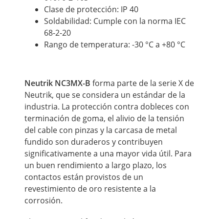
Clase de protección: IP 40
Soldabilidad: Cumple con la norma IEC
68-2-20
Rango de temperatura: -30 °C a +80 °C
Neutrik NC3MX-B
forma parte de la serie X de
Neutrik, que se considera un estándar de la
industria. La protección contra dobleces con
terminación de goma, el alivio de la tensión
del cable con pinzas y la carcasa de metal
fundido son duraderos y contribuyen
significativamente a una mayor vida útil. Para
un buen rendimiento a largo plazo, los
contactos están provistos de un
revestimiento de oro resistente a la
corrosión.