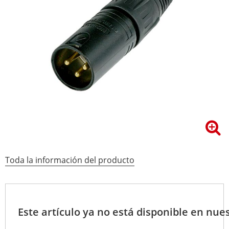
Toda la información del producto
Este artículo ya no está disponible en nues