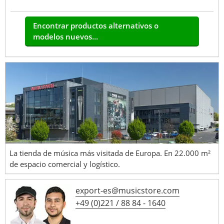
Encontrar productos alternativos o
modelos nuevos...
La tienda de música más visitada de Europa. En 22.000 m²
de espacio comercial y logístico.
export-es@musicstore.com
+49 (0)221 / 88 84 - 1640