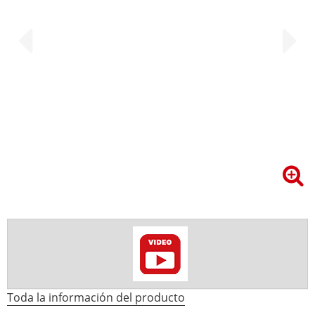
Toda la información del producto