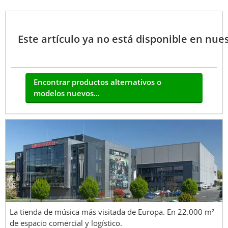
Este artículo ya no está disponible en nues
Encontrar productos alternativos o
modelos nuevos...
La tienda de música más visitada de Europa. En 22.000 m²
de espacio comercial y logístico.