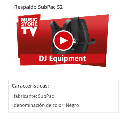
Respaldo SubPac S2
Características:
fabricante: SubPac
denominación de color: Negro