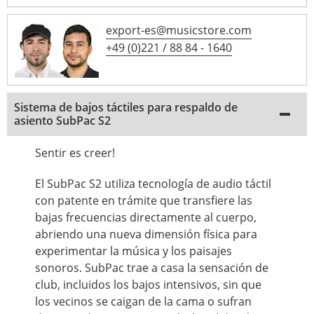
export-es@musicstore.com
+49 (0)221 / 88 84 - 1640
Sistema de bajos táctiles para respaldo de
asiento SubPac S2
Sentir es creer!
El SubPac S2 utiliza tecnología de audio táctil
con patente en trámite que transfiere las
bajas frecuencias directamente al cuerpo,
abriendo una nueva dimensión física para
experimentar la música y los paisajes
sonoros. SubPac trae a casa la sensación de
club, incluidos los bajos intensivos, sin que
los vecinos se caigan de la cama o sufran