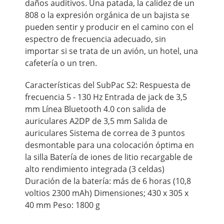
daños auditivos. Una patada, la calidez de un
808 o la expresión orgánica de un bajista se
pueden sentir y producir en el camino con el
espectro de frecuencia adecuado, sin
importar si se trata de un avión, un hotel, una
cafetería o un tren.
Características del SubPac S2: Respuesta de
frecuencia 5 - 130 Hz Entrada de jack de 3,5
mm Línea Bluetooth 4.0 con salida de
auriculares A2DP de 3,5 mm Salida de
auriculares Sistema de correa de 3 puntos
desmontable para una colocación óptima en
la silla Batería de iones de litio recargable de
alto rendimiento integrada (3 celdas)
Duración de la batería: más de 6 horas (10,8
voltios 2300 mAh) Dimensiones; 430 x 305 x
40 mm Peso: 1800 g