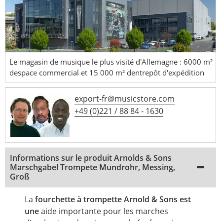
Le magasin de musique le plus visité d'Allemagne : 6000 m²
despace commercial et 15 000 m² dentrepôt d'expédition
export-fr@musicstore.com
+49 (0)221 / 88 84 - 1630
Informations sur le produit Arnolds & Sons
Marschgabel Trompete Mundrohr, Messing,
Groß
La
fourchette à trompette Arnold & Sons est
une
aide importante pour les marches