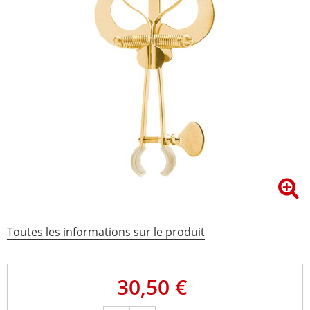
Toutes les informations sur le produit
30,50 €