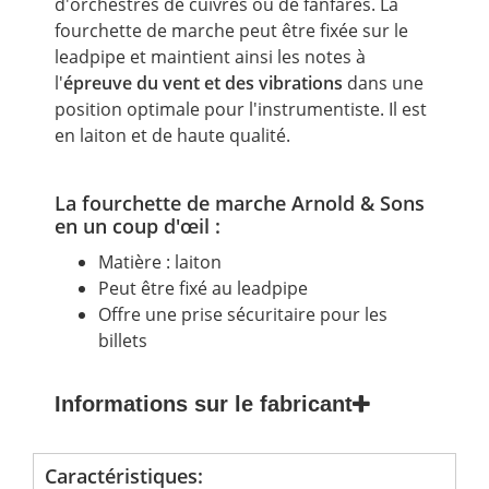
d'orchestres de cuivres ou de fanfares. La
fourchette de marche peut être fixée sur le
leadpipe et maintient ainsi les notes à
l'
épreuve du
vent
et des vibrations
dans une
position optimale pour l'instrumentiste. Il est
en laiton et de haute qualité.
La fourchette de marche Arnold & Sons
en un coup d'œil :
Matière : laiton
Peut être fixé au leadpipe
Offre une prise sécuritaire pour les
billets
Informations sur le fabricant
Caractéristiques: