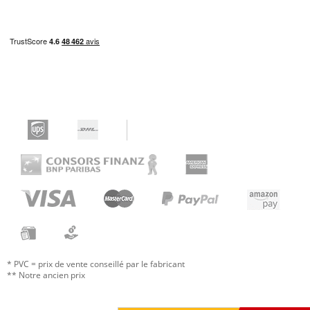
* PVC = prix de vente conseillé par le fabricant
** Notre ancien prix