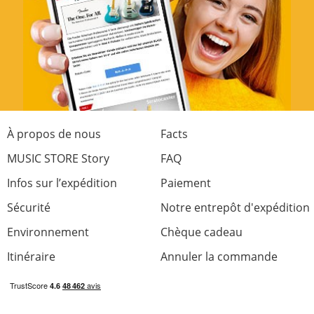
À propos de nous
Facts
MUSIC STORE Story
FAQ
Infos sur l’expédition
Paiement
Sécurité
Notre entrepôt d'expédition
Environnement
Chèque cadeau
Itinéraire
Annuler la commande