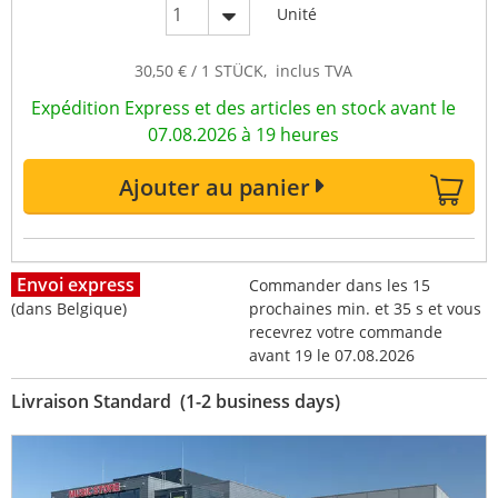
Unité
30,50 € / 1 STÜCK, inclus TVA
Expédition Express et des articles en stock avant le
07.08.2026 à 19 heures
Ajouter au panier
Envoi express
Commander dans les 15
(dans Belgique)
prochaines min. et 35 s et vous
recevrez votre commande
avant 19 le 07.08.2026
Livraison Standard (1-2 business days)