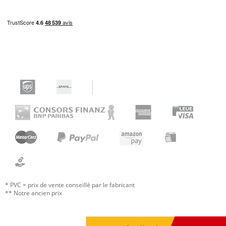
* PVC = prix de vente conseillé par le fabricant
** Notre ancien prix