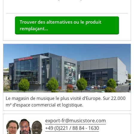
Trouver des alternatives ou le produit
remplaçant...
Le magasin de musique le plus visité d'Europe. Sur 22.000
m² d'espace commercial et logistique.
export-fr@musicstore.com
+49 (0)221 / 88 84 - 1630