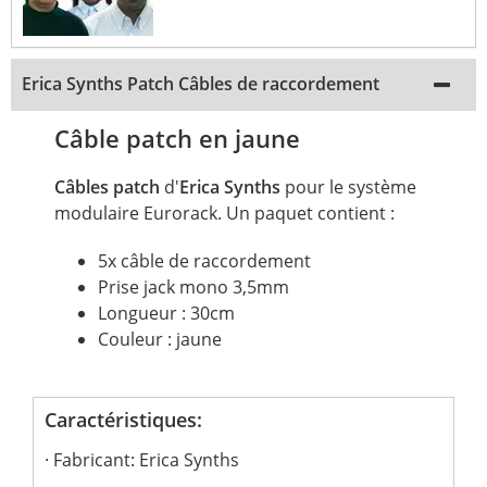
Erica Synths Patch Câbles de raccordement
Câble patch en jaune
Câbles patch
d'
Erica Synths
pour le système
modulaire Eurorack. Un paquet contient :
5x câble de raccordement
Prise jack mono 3,5mm
Longueur : 30cm
Couleur : jaune
Caractéristiques:
Fabricant: Erica Synths