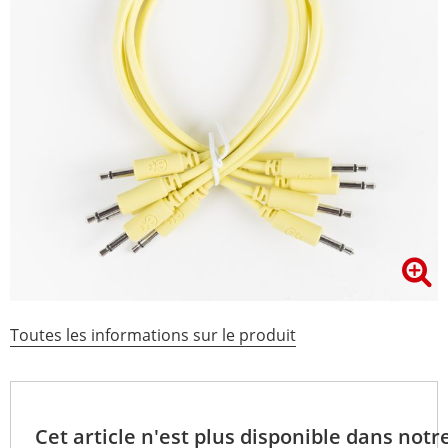
Toutes les informations sur le produit
Cet article n'est plus disponible dans notr