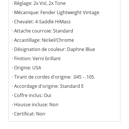
Réglage: 2x Vol, 2x Tone
Mécanique: Fender Lightweight Vintage
Chevalet: 4-Saddle HiMass
Attache courroie: Standard
Accastillage: Nickel/Chrome
Désignation de couleur: Daphne Blue
Finition: Verni brillant
Origine: USA
Tirant de cordes d'origine: .045 - .105
Accordage d'origine: Standard E
Coffre inclus: Oui
Housse incluse: Non
Certificat: Non