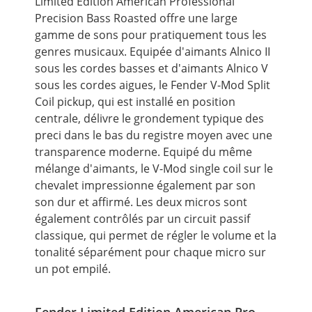
Limited Edition American Professional
Precision Bass Roasted offre une large
gamme de sons pour pratiquement tous les
genres musicaux. Equipée d'aimants Alnico II
sous les cordes basses et d'aimants Alnico V
sous les cordes aigues, le Fender V-Mod Split
Coil pickup, qui est installé en position
centrale, délivre le grondement typique des
preci dans le bas du registre moyen avec une
transparence moderne. Equipé du même
mélange d'aimants, le V-Mod single coil sur le
chevalet impressionne également par son
son dur et affirmé. Les deux micros sont
également contrôlés par un circuit passif
classique, qui permet de régler le volume et la
tonalité séparément pour chaque micro sur
un pot empilé.