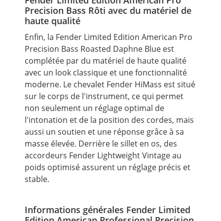
Fender Limited Edition American Pro
Precision Bass Rôti avec du matériel de
haute qualité
Enfin, la Fender Limited Edition American Pro
Precision Bass Roasted Daphne Blue est
complétée par du matériel de haute qualité
avec un look classique et une fonctionnalité
moderne. Le chevalet Fender HiMass est situé
sur le corps de l'instrument, ce qui permet
non seulement un réglage optimal de
l'intonation et de la position des cordes, mais
aussi un soutien et une réponse grâce à sa
masse élevée. Derrière le sillet en os, des
accordeurs Fender Lightweight Vintage au
poids optimisé assurent un réglage précis et
stable.
Informations générales Fender Limited
Edition American Professional Precision