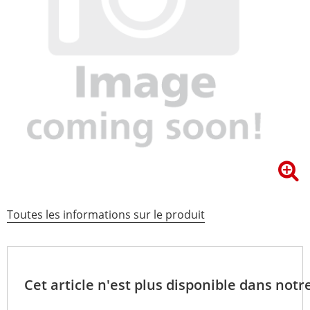
Toutes les informations sur le produit
Cet article n'est plus disponible dans notr