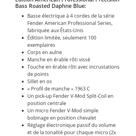
Bass Roasted Daphne Blue:
Basse électrique à 4 cordes de la série
Fender American Professional Series,
fabriquée aux États-Unis
Édition limitée, seulement 100
exemplaires
Corps en aulne
Manche en érable rôti vissé
Touche en érable rôti avec incrustations
de points
Sillet en os
« Profil de manche » 1963 C
Un pick-up Fender V-Mod Split-Coil en
position centrale
Un micro Fender V-Mod simple
bobinage en position chevalet
Réglage électronique passif du volume
et de la tonalité pour chaque micro (2x