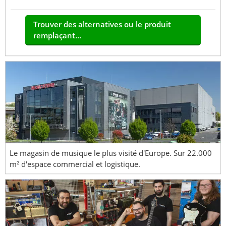
Trouver des alternatives ou le produit
remplaçant...
Le magasin de musique le plus visité d'Europe. Sur 22.000
m² d'espace commercial et logistique.