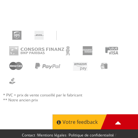
* PVC = prix de vente conseillé par le fabricant
** Notre ancien prix
Votre feedback
Contact
Mentions légales
Politique de confidentialité