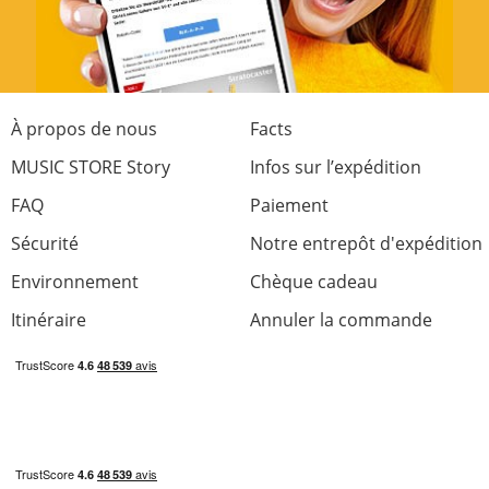
À propos de nous
Facts
MUSIC STORE Story
Infos sur l’expédition
FAQ
Paiement
Sécurité
Notre entrepôt d'expédition
Environnement
Chèque cadeau
Itinéraire
Annuler la commande