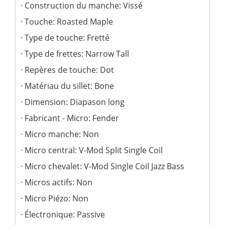
Construction du manche: Vissé
Touche: Roasted Maple
Type de touche: Fretté
Type de frettes: Narrow Tall
Repères de touche: Dot
Matériau du sillet: Bone
Dimension: Diapason long
Fabricant - Micro: Fender
Micro manche: Non
Micro central: V-Mod Split Single Coil
Micro chevalet: V-Mod Single Coil Jazz Bass
Micros actifs: Non
Micro Piézo: Non
Électronique: Passive