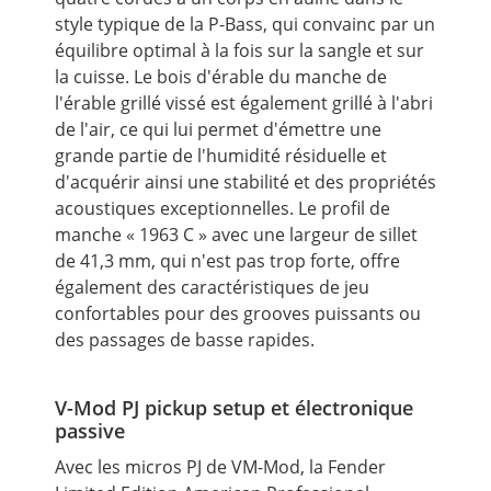
style typique de la P-Bass, qui convainc par un
équilibre optimal à la fois sur la sangle et sur
la cuisse. Le bois d'érable du manche de
l'érable grillé vissé est également grillé à l'abri
de l'air, ce qui lui permet d'émettre une
grande partie de l'humidité résiduelle et
d'acquérir ainsi une stabilité et des propriétés
acoustiques exceptionnelles. Le profil de
manche « 1963 C » avec une largeur de sillet
de 41,3 mm, qui n'est pas trop forte, offre
également des caractéristiques de jeu
confortables pour des grooves puissants ou
des passages de basse rapides.
V-Mod PJ pickup setup et électronique
passive
Avec les micros PJ de VM-Mod, la Fender