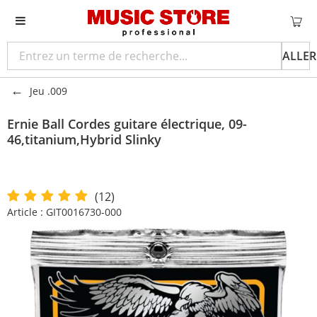
ALLER
Jeu .009
Ernie Ball
Cordes guitare électrique, 09-
46,titanium,Hybrid Slinky
(12)
Article :
GIT0016730-000