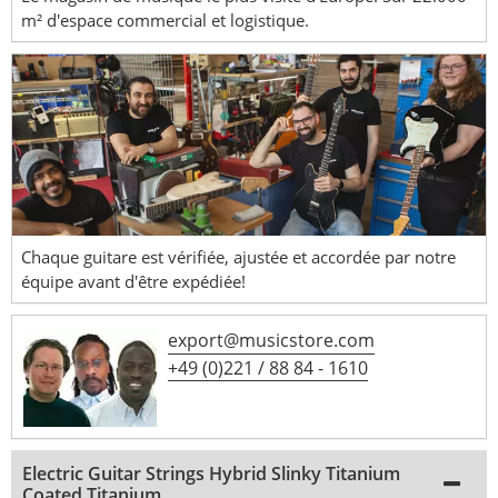
m² d'espace commercial et logistique.
Chaque guitare est vérifiée, ajustée et accordée par notre
équipe avant d'être expédiée!
export@musicstore.com
+49 (0)221 / 88 84 - 1610
Electric Guitar Strings Hybrid Slinky Titanium
Coated Titanium