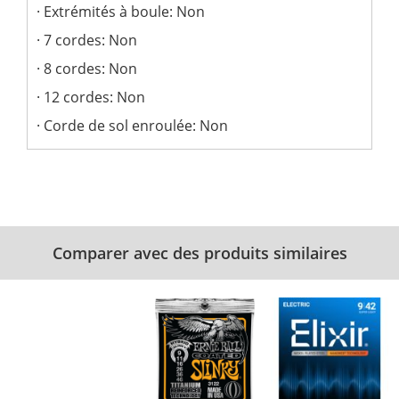
Extrémités à boule: Non
7 cordes: Non
8 cordes: Non
12 cordes: Non
Corde de sol enroulée: Non
Comparer avec des produits similaires