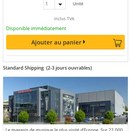
Unité
inclus TVA
Disponible immédiatement
Ajouter au panier
Standard Shipping (2-3 jours ouvrables)
Le magasin de musique le plus visité d'Europe. Sur 22.000