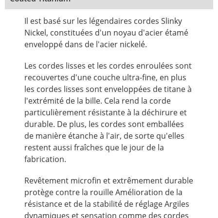
Il est basé sur les légendaires cordes Slinky
Nickel, constituées d'un noyau d'acier étamé
enveloppé dans de l'acier nickelé.
Les cordes lisses et les cordes enroulées sont
recouvertes d'une couche ultra-fine, en plus
les cordes lisses sont enveloppées de titane à
l'extrémité de la bille. Cela rend la corde
particulièrement résistante à la déchirure et
durable. De plus, les cordes sont emballées
de manière étanche à l'air, de sorte qu'elles
restent aussi fraîches que le jour de la
fabrication.
Revêtement microfin et extrêmement durable
protège contre la rouille Amélioration de la
résistance et de la stabilité de réglage Argiles
dynamiques et sensation comme des cordes