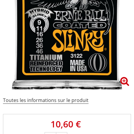
Toutes les informations sur le produit
10,60 €