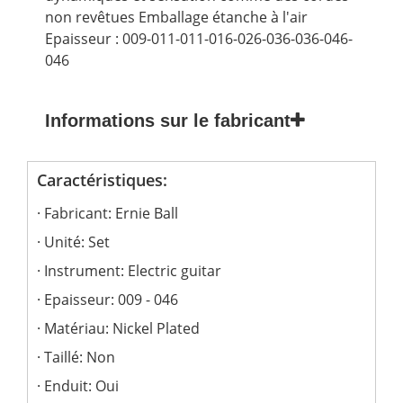
non revêtues Emballage étanche à l'air
Epaisseur : 009-011-011-016-026-036-036-046-
046
Informations sur le fabricant
Caractéristiques:
Fabricant: Ernie Ball
Unité: Set
Instrument: Electric guitar
Epaisseur: 009 - 046
Matériau: Nickel Plated
Taillé: Non
Enduit: Oui