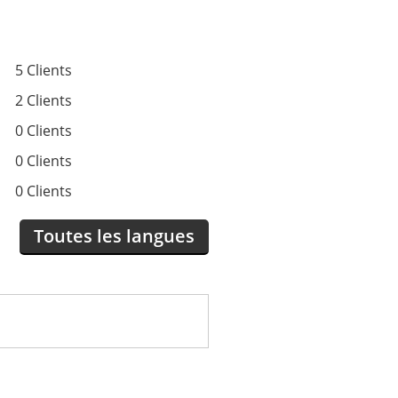
5 Clients
2 Clients
0 Clients
0 Clients
0 Clients
Toutes les langues