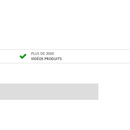
PLUS DE 3000
VIDÉOS PRODUITS