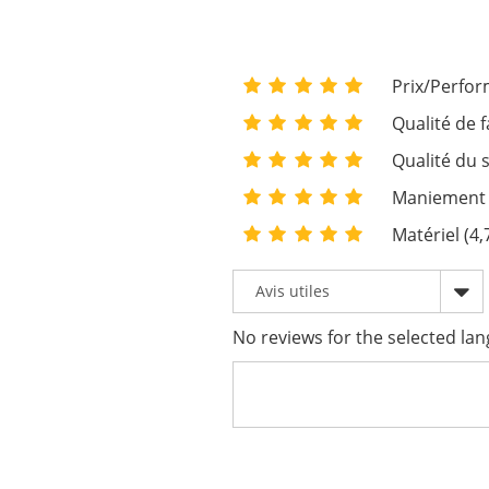
Prix/Perfor
Qualité de f
Qualité du s
Maniement 
Matériel (4,
No reviews for the selected lan