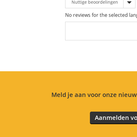
No reviews for the selected lan
Meld je aan voor onze nieuws
Aanmelden vo