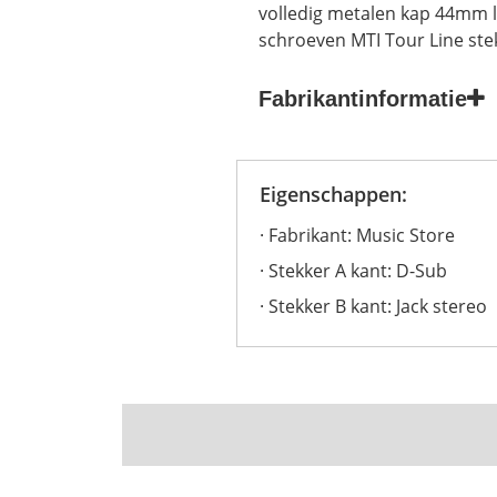
volledig metalen kap 44mm 
schroeven MTI Tour Line ste
Fabrikantinformatie
Eigenschappen:
Fabrikant: Music Store
Stekker A kant: D-Sub
Stekker B kant: Jack stereo