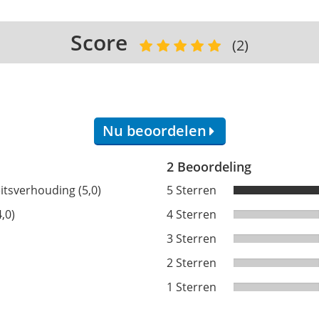
Score
(2)
Nu beoordelen
2 Beoordeling
eitsverhouding (5,0)
5 Sterren
,0)
4 Sterren
3 Sterren
2 Sterren
1 Sterren