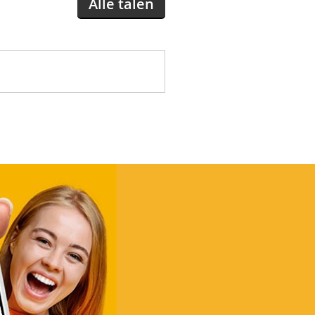
Alle talen