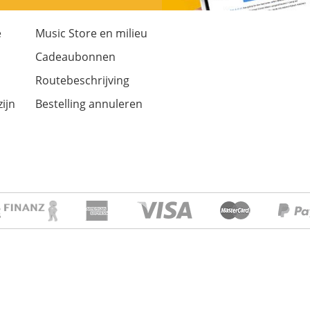
e
Music Store en milieu
Cadeaubonnen
Routebeschrijving
ijn
Bestelling annuleren