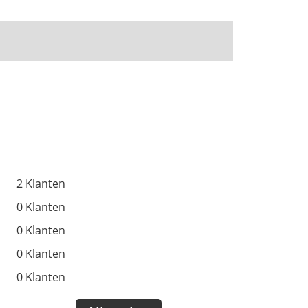
2 Klanten
0 Klanten
0 Klanten
0 Klanten
0 Klanten