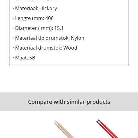
Materiaal: Hickory
Lengte (mm: 406
Diameter ( mm): 15,1
Materiaal tip drumstok: Nylon
Materiaal drumstok: Wood
Maat: 5B
Compare with similar products