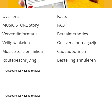
Over ons
Facts
MUSIC STORE Story
FAQ
Verzendinformatie
Betaalmethodes
Veilig winkelen
Ons verzendmagazijn
Music Store en milieu
Cadeaubonnen
Routebeschrijving
Bestelling annuleren