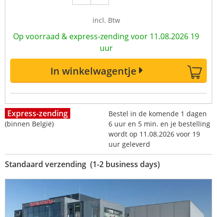
incl. Btw
Op voorraad & express-zending voor 11.08.2026 19
uur
In winkelwagentje
Express-zending
Bestel in de komende 1 dagen
(binnen België)
6 uur en 5 min. en je bestelling
wordt op 11.08.2026 voor 19
uur geleverd
Standaard verzending (1-2 business days)