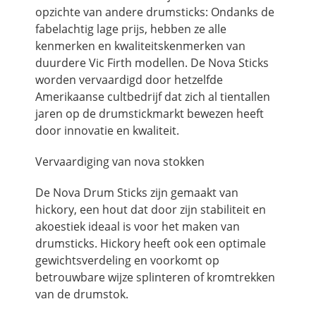
opzichte van andere drumsticks: Ondanks de
fabelachtig lage prijs, hebben ze alle
kenmerken en kwaliteitskenmerken van
duurdere Vic Firth modellen. De Nova Sticks
worden vervaardigd door hetzelfde
Amerikaanse cultbedrijf dat zich al tientallen
jaren op de drumstickmarkt bewezen heeft
door innovatie en kwaliteit.
Vervaardiging van nova stokken
De Nova Drum Sticks zijn gemaakt van
hickory, een hout dat door zijn stabiliteit en
akoestiek ideaal is voor het maken van
drumsticks. Hickory heeft ook een optimale
gewichtsverdeling en voorkomt op
betrouwbare wijze splinteren of kromtrekken
van de drumstok.