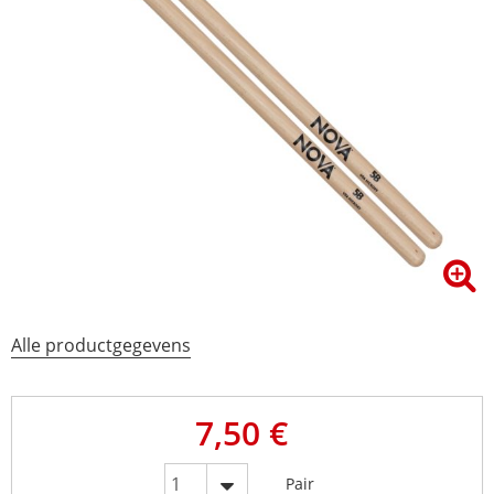
Alle productgegevens
7,50 €
Pair