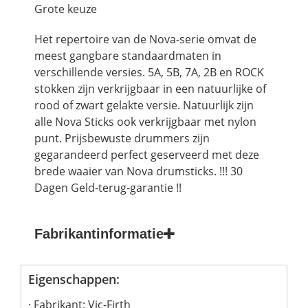
Grote keuze
Het repertoire van de Nova-serie omvat de
meest gangbare standaardmaten in
verschillende versies. 5A, 5B, 7A, 2B en ROCK
stokken zijn verkrijgbaar in een natuurlijke of
rood of zwart gelakte versie. Natuurlijk zijn
alle Nova Sticks ook verkrijgbaar met nylon
punt. Prijsbewuste drummers zijn
gegarandeerd perfect geserveerd met deze
brede waaier van Nova drumsticks. !!! 30
Dagen Geld-terug-garantie !!
Fabrikantinformatie
Eigenschappen:
Fabrikant: Vic-Firth