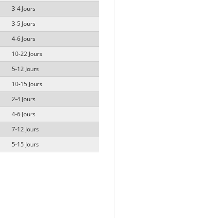
3-4 Jours
3-5 Jours
4-6 Jours
10-22 Jours
5-12 Jours
10-15 Jours
2-4 Jours
4-6 Jours
7-12 Jours
5-15 Jours