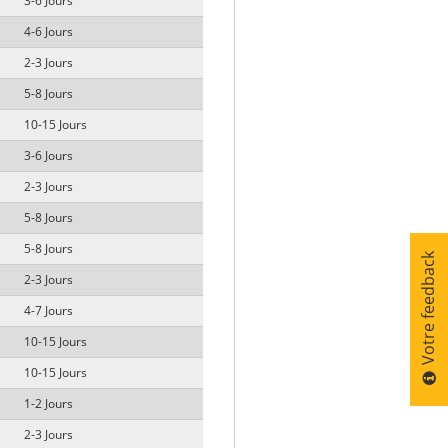
3-6 Jours
4-6 Jours
2-3 Jours
5-8 Jours
10-15 Jours
3-6 Jours
2-3 Jours
5-8 Jours
5-8 Jours
Votre feedback
2-3 Jours
4-7 Jours
10-15 Jours
10-15 Jours
1-2 Jours
2-3 Jours