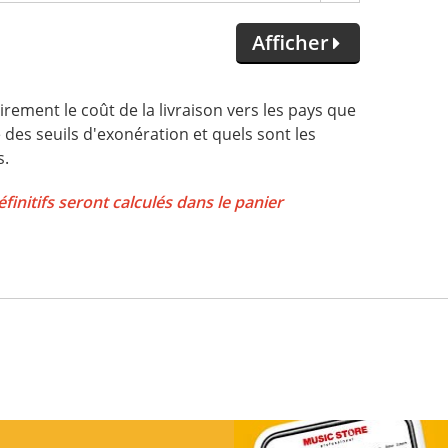
Afficher
irement le coût de la livraison vers les pays que
e des seuils d'exonération et quels sont les
s.
éfinitifs seront calculés dans le panier