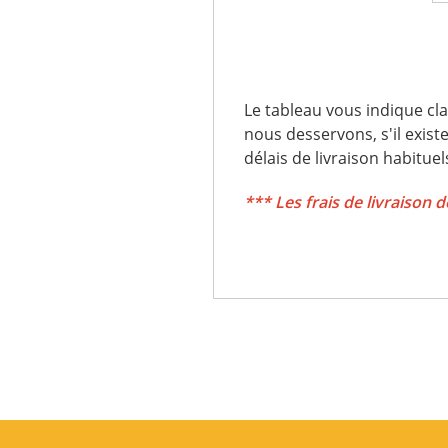
Le tableau vous indique cla
nous desservons, s'il exist
délais de livraison habituel
*** Les frais de livraison d