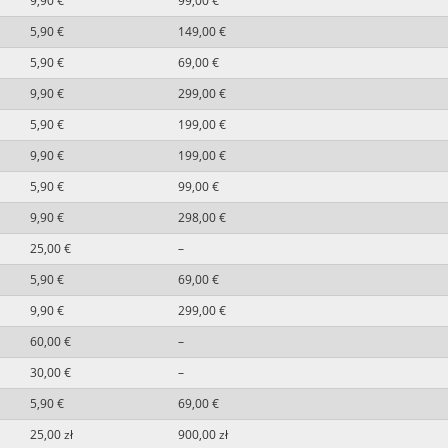
9,90 €
99,00 €
5,90 €
149,00 €
5,90 €
69,00 €
9,90 €
299,00 €
5,90 €
199,00 €
9,90 €
199,00 €
5,90 €
99,00 €
9,90 €
298,00 €
25,00 €
–
5,90 €
69,00 €
9,90 €
299,00 €
60,00 €
–
30,00 €
–
5,90 €
69,00 €
25,00 zł
900,00 zł