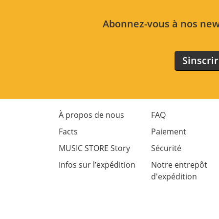
Abonnez-vous à nos news
Sinscri
À propos de nous
FAQ
Facts
Paiement
MUSIC STORE Story
Sécurité
Infos sur l’expédition
Notre entrepôt
d'expédition