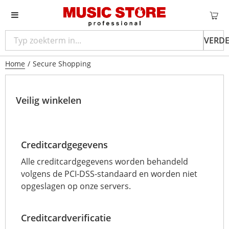
VERD
Home
/
Secure Shopping
Veilig winkelen
Creditcardgegevens
Alle creditcardgegevens worden behandeld
volgens de PCI-DSS-standaard en worden niet
opgeslagen op onze servers.
Creditcardverificatie