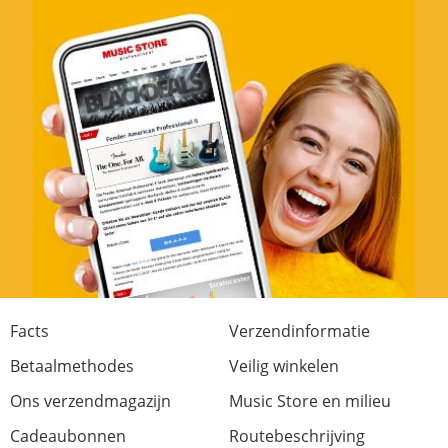
Facts
Verzendinformatie
Betaalmethodes
Veilig winkelen
Ons verzendmagazijn
Music Store en milieu
Cadeaubonnen
Routebeschrijving