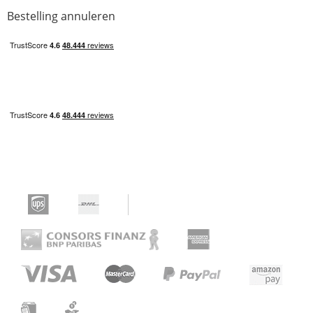
Bestelling annuleren