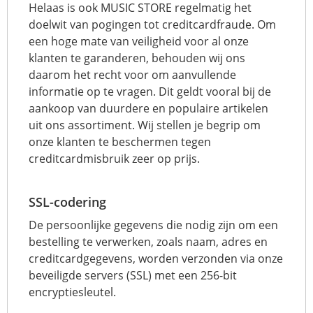
Helaas is ook MUSIC STORE regelmatig het
doelwit van pogingen tot creditcardfraude. Om
een hoge mate van veiligheid voor al onze
klanten te garanderen, behouden wij ons
daarom het recht voor om aanvullende
informatie op te vragen. Dit geldt vooral bij de
aankoop van duurdere en populaire artikelen
uit ons assortiment. Wij stellen je begrip om
onze klanten te beschermen tegen
creditcardmisbruik zeer op prijs.
SSL-codering
De persoonlijke gegevens die nodig zijn om een
bestelling te verwerken, zoals naam, adres en
creditcardgegevens, worden verzonden via onze
beveiligde servers (SSL) met een 256-bit
encryptiesleutel.