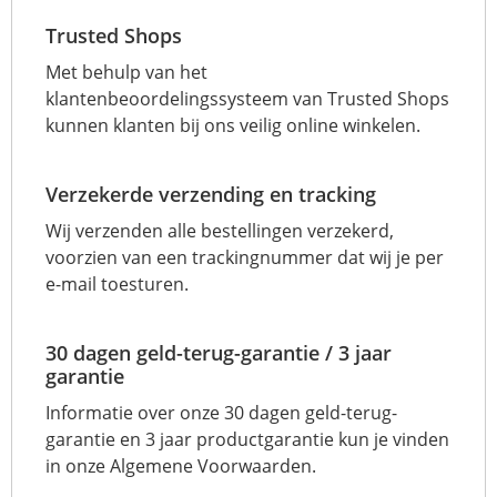
Trusted Shops
Met behulp van het
klantenbeoordelingssysteem van Trusted Shops
kunnen klanten bij ons veilig online winkelen.
Verzekerde verzending en tracking
Wij verzenden alle bestellingen verzekerd,
voorzien van een trackingnummer dat wij je per
e-mail toesturen.
30 dagen geld-terug-garantie / 3 jaar
garantie
Informatie over onze 30 dagen geld-terug-
garantie en 3 jaar productgarantie kun je vinden
in onze Algemene Voorwaarden.