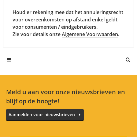
Houd er rekening mee dat het annuleringsrecht
voor overeenkomsten op afstand enkel geldt
voor consumenten / eindgebruikers.
Zie voor details onze
Algemene Voorwaarden
.
Meld u aan voor onze nieuwsbrieven en
blijf op de hoogte!
Aanmelden voor nieuwsbrieven